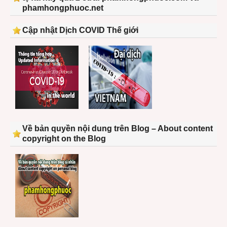
phamhongphuoc.net
Cập nhật Dịch COVID Thế giới
Về bản quyền nội dung trên Blog – About content
copyright on the Blog