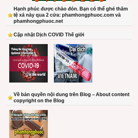
Hạnh phúc được chào đón. Bạn có thể ghé thăm
tệ xá này qua 2 cửa: phamhongphuoc.com và
phamhongphuoc.net
Cập nhật Dịch COVID Thế giới
Về bản quyền nội dung trên Blog – About content
copyright on the Blog