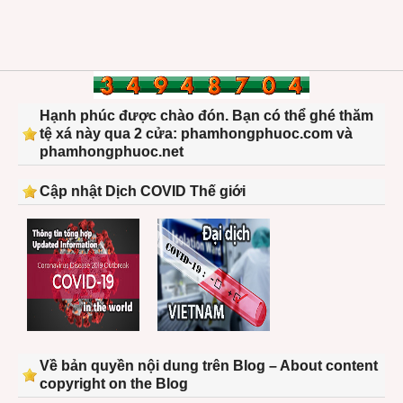
Hạnh phúc được chào đón. Bạn có thể ghé thăm
tệ xá này qua 2 cửa: phamhongphuoc.com và
phamhongphuoc.net
Cập nhật Dịch COVID Thế giới
Về bản quyền nội dung trên Blog – About content
copyright on the Blog