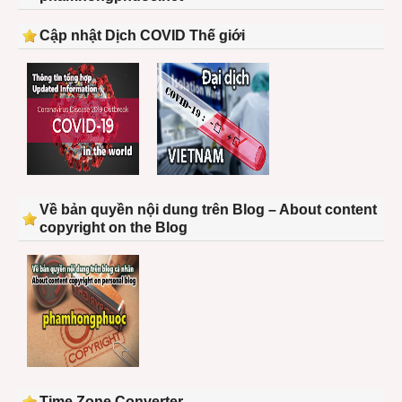
Cập nhật Dịch COVID Thế giới
Về bản quyền nội dung trên Blog – About content
copyright on the Blog
Time Zone Converter