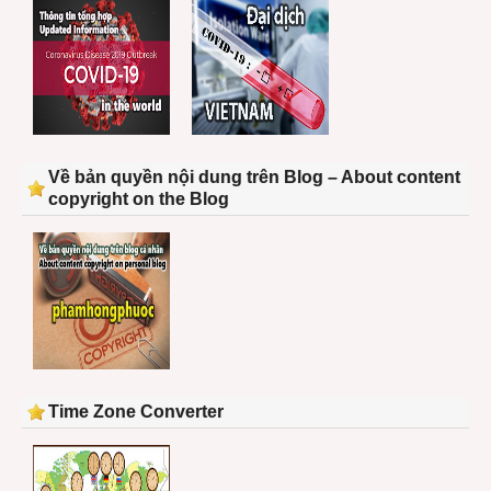
Về bản quyền nội dung trên Blog – About content
copyright on the Blog
Time Zone Converter