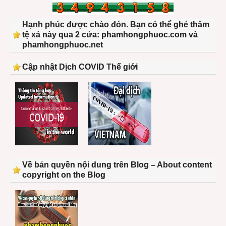
Hạnh phúc được chào đón. Bạn có thể ghé thăm
tệ xá này qua 2 cửa: phamhongphuoc.com và
phamhongphuoc.net
Cập nhật Dịch COVID Thế giới
Về bản quyền nội dung trên Blog – About content
copyright on the Blog