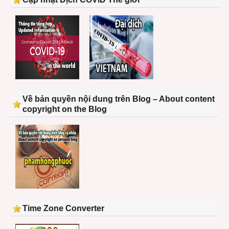
Về bản quyền nội dung trên Blog – About content
copyright on the Blog
Time Zone Converter