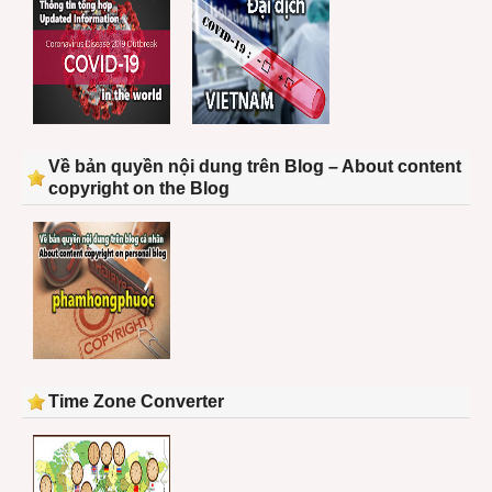
Về bản quyền nội dung trên Blog – About content
copyright on the Blog
Time Zone Converter