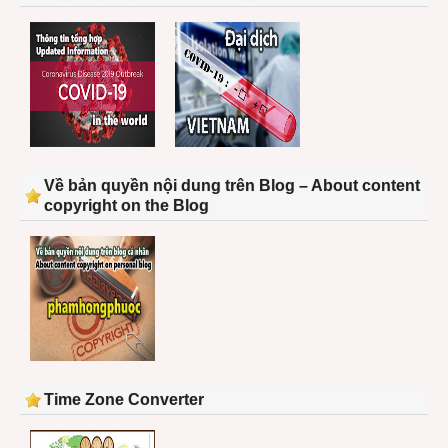
Về bản quyền nội dung trên Blog – About content
copyright on the Blog
Time Zone Converter