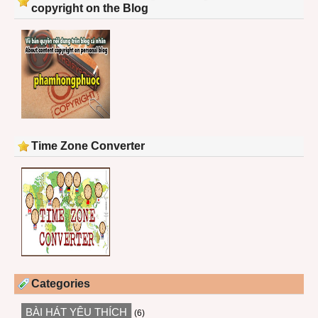
copyright on the Blog
Time Zone Converter
Categories
BÀI HÁT YÊU THÍCH
(6)