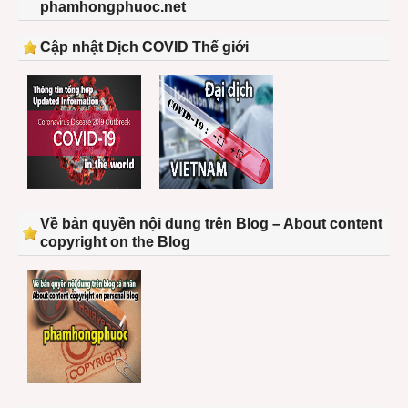
phamhongphuoc.net
Cập nhật Dịch COVID Thế giới
Về bản quyền nội dung trên Blog – About content
copyright on the Blog