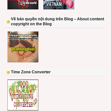
Về bản quyền nội dung trên Blog – About content
copyright on the Blog
Time Zone Converter