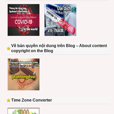
Về bản quyền nội dung trên Blog – About content
copyright on the Blog
Time Zone Converter