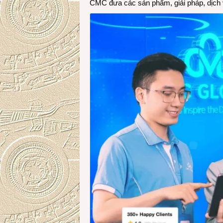
CMC đưa các sản phẩm, giải pháp, dịch 