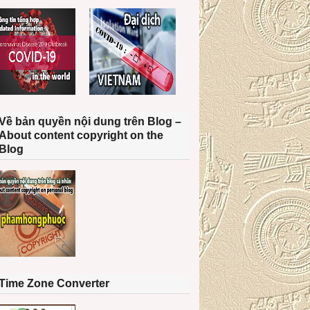
Về bản quyền nội dung trên Blog –
About content copyright on the
Blog
Time Zone Converter