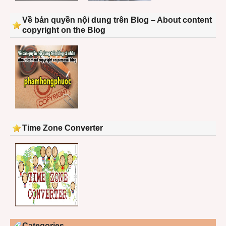
Về bản quyền nội dung trên Blog – About content
copyright on the Blog
Time Zone Converter
Categories