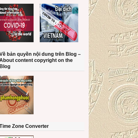
Về bản quyền nội dung trên Blog –
About content copyright on the
Blog
Time Zone Converter