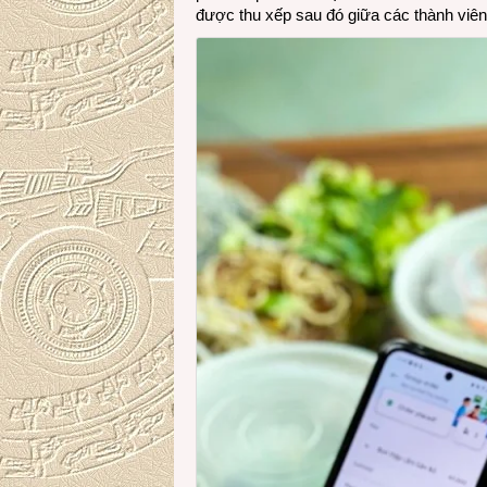
được thu xếp sau đó giữa các thành viên