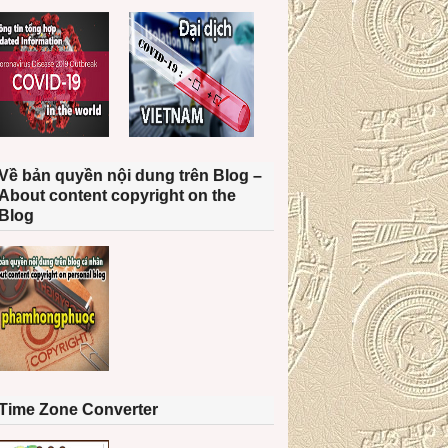
Về bản quyền nội dung trên Blog –
About content copyright on the
Blog
Time Zone Converter