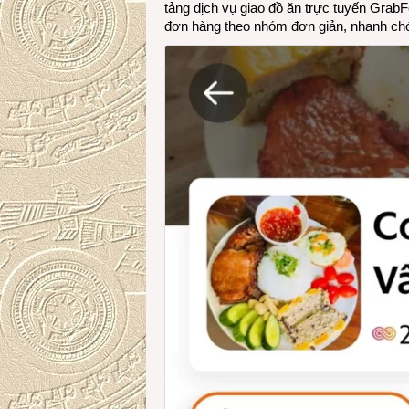
tảng dịch vụ giao đồ ăn trực tuyến Grab
đơn hàng theo nhóm đơn giản, nhanh chó