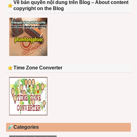
Về bản quyền nội dung trên Blog – About content
copyright on the Blog
Time Zone Converter
Categories