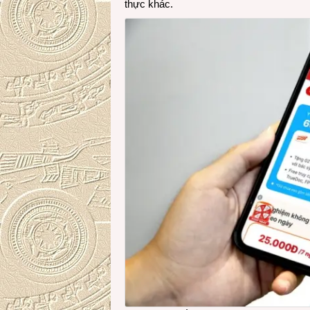
thực khác.