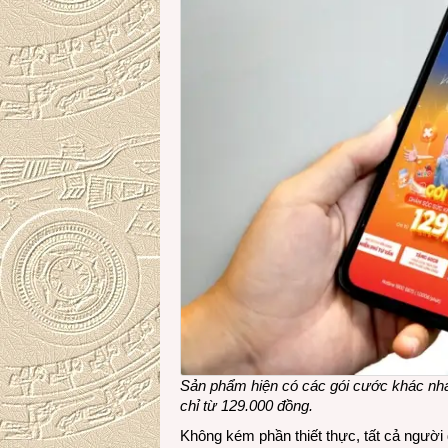
Sản phẩm hiện có các gói cước khác nha
chỉ từ 129.000 đồng.
Không kém phần thiết thực, tất cả người