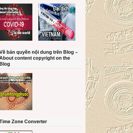
Về bản quyền nội dung trên Blog –
About content copyright on the
Blog
Time Zone Converter