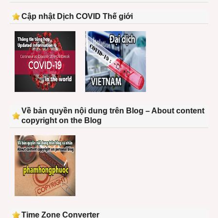
Cập nhật Dịch COVID Thế giới
Về bản quyền nội dung trên Blog – About content
copyright on the Blog
Time Zone Converter