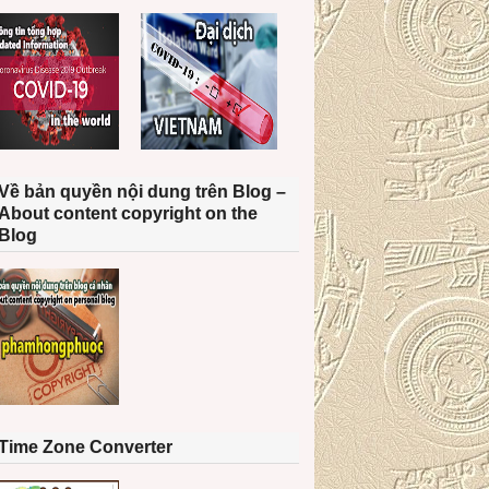
Về bản quyền nội dung trên Blog –
About content copyright on the
Blog
Time Zone Converter