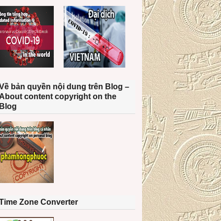
Về bản quyền nội dung trên Blog –
About content copyright on the
Blog
Time Zone Converter