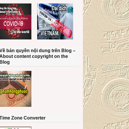
Về bản quyền nội dung trên Blog –
About content copyright on the
Blog
Time Zone Converter