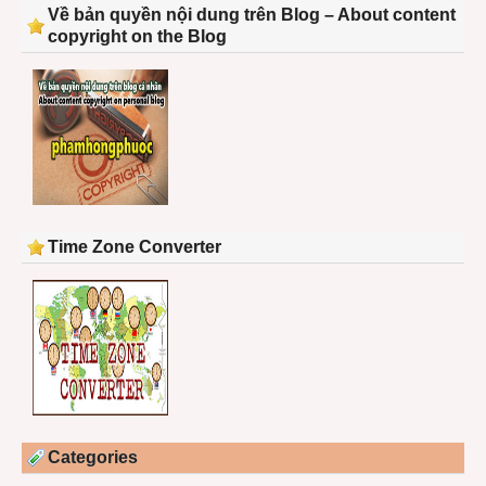
Về bản quyền nội dung trên Blog – About content
copyright on the Blog
Time Zone Converter
Categories