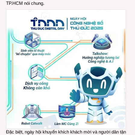
TP.HCM nói chung.
Đặc biệt, ngày hội khuyến khích khách mời và người dân tận