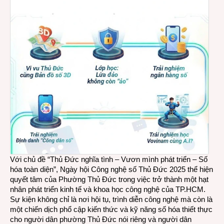
Với chủ đề “Thủ Đức nghĩa tình – Vươn mình phát triển – Số
hóa toàn diện”, Ngày hội Công nghệ số Thủ Đức 2025 thể hiện
quyết tâm của Phường Thủ Đức trong việc trở thành một hạt
nhân phát triển kinh tế và khoa học công nghệ của TP.HCM.
Sự kiện không chỉ là nơi hội tụ, trình diễn công nghệ mà còn là
một chiến dịch phổ cập kiến thức và kỹ năng số hóa thiết thực
cho người dân phường Thủ Đức nói riêng và người dân