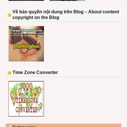
Về bản quyền nội dung trên Blog – About content
copyright on the Blog
Time Zone Converter