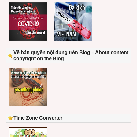
Về bản quyền nội dung trên Blog – About content
copyright on the Blog
Time Zone Converter