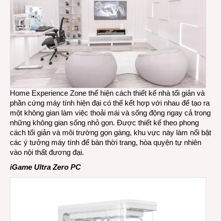
Home Experience Zone thể hiện cách thiết kế nhà tối giản và
phần cứng máy tính hiện đại có thể kết hợp với nhau để tạo ra
một không gian làm việc thoải mái và sống động ngay cả trong
những không gian sống nhỏ gọn. Được thiết kế theo phong
cách tối giản và môi trường gọn gàng, khu vực này làm nổi bật
các ý tưởng máy tính để bàn thời trang, hòa quyện tự nhiên
vào nội thất đương đại.
iGame Ultra Zero PC