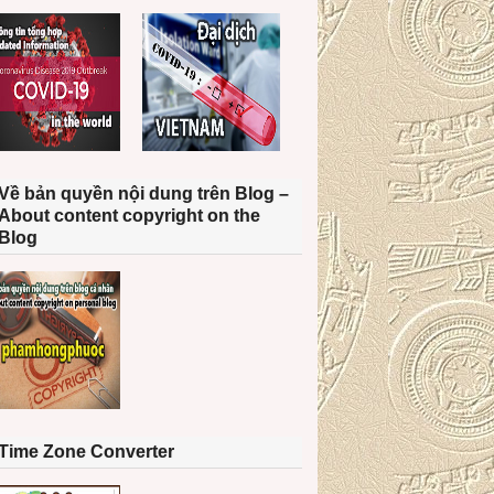
Về bản quyền nội dung trên Blog –
About content copyright on the
Blog
Time Zone Converter