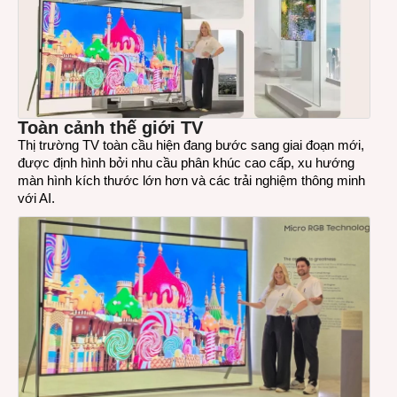
Toàn cảnh thế giới TV
Thị trường TV toàn cầu hiện đang bước sang giai đoạn mới,
được định hình bởi nhu cầu phân khúc cao cấp, xu hướng
màn hình kích thước lớn hơn và các trải nghiệm thông minh
với AI.