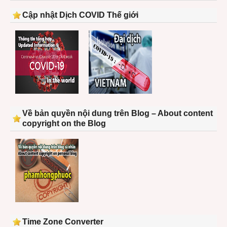
Cập nhật Dịch COVID Thế giới
Về bản quyền nội dung trên Blog – About content
copyright on the Blog
Time Zone Converter