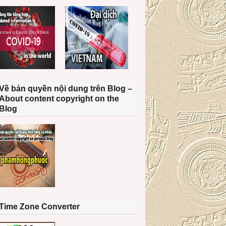
Về bản quyền nội dung trên Blog –
About content copyright on the
Blog
Time Zone Converter