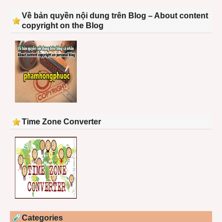
Về bản quyền nội dung trên Blog – About content
copyright on the Blog
Time Zone Converter
Categories