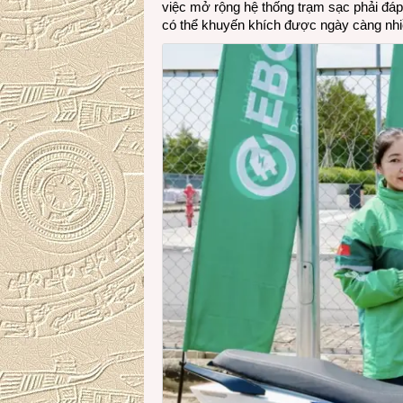
việc mở rộng hệ thống trạm sạc phải đáp
có thể khuyến khích được ngày càng nhi