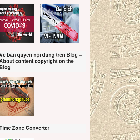
Về bản quyền nội dung trên Blog –
About content copyright on the
Blog
Time Zone Converter