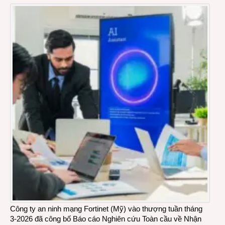
Công ty an ninh mạng Fortinet (Mỹ) vào thượng tuần tháng
3-2026 đã công bố Báo cáo Nghiên cứu Toàn cầu về Nhận