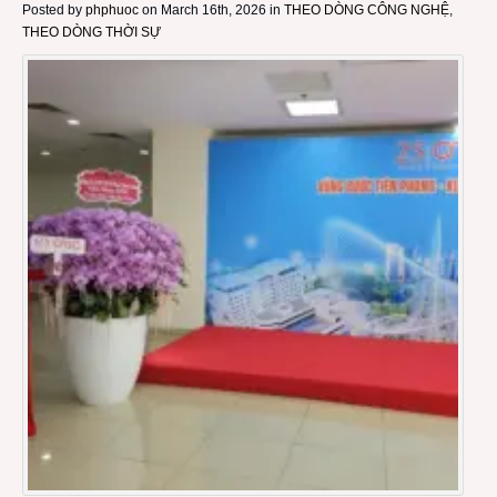
Posted by
phphuoc
on March 16th, 2026 in
THEO DÒNG CÔNG NGHỆ
,
THEO DÒNG THỜI SỰ