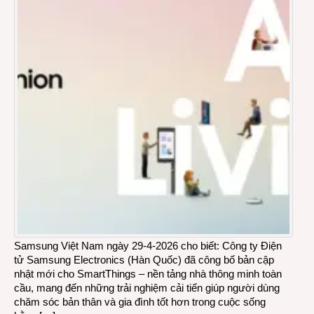
Samsung Việt Nam ngày 29-4-2026 cho biết: Công ty Điện
tử Samsung Electronics (Hàn Quốc) đã công bố bản cập
nhật mới cho SmartThings – nền tảng nhà thông minh toàn
cầu, mang đến những trải nghiệm cải tiến giúp người dùng
chăm sóc bản thân và gia đình tốt hơn trong cuộc sống