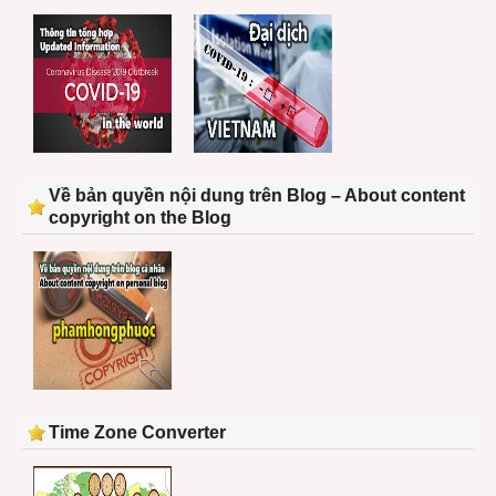
Về bản quyền nội dung trên Blog – About content
copyright on the Blog
Time Zone Converter