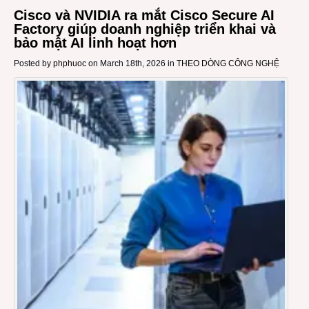
Cisco và NVIDIA ra mắt Cisco Secure AI
Factory giúp doanh nghiệp triển khai và
bảo mật AI linh hoạt hơn
Posted by
phphuoc
on March 18th, 2026 in
THEO DÒNG CÔNG NGHỆ