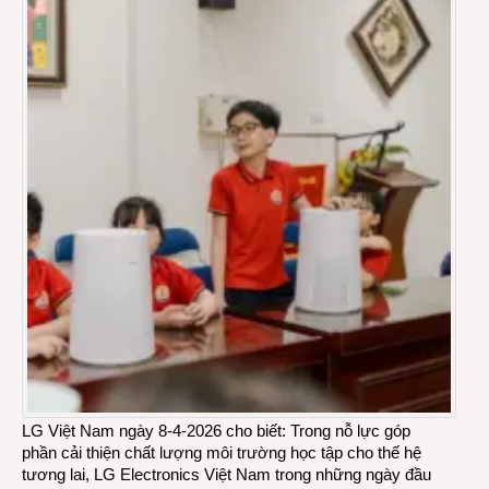
LG Việt Nam ngày 8-4-2026 cho biết: Trong nỗ lực góp
phần cải thiện chất lượng môi trường học tập cho thế hệ
tương lai, LG Electronics Việt Nam trong những ngày đầu