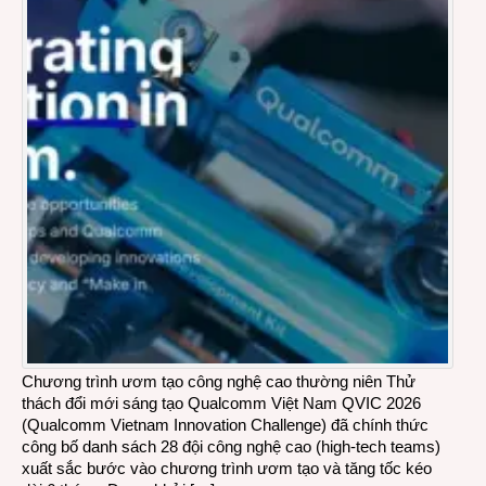
Chương trình ươm tạo công nghệ cao thường niên Thử
thách đổi mới sáng tạo Qualcomm Việt Nam QVIC 2026
(Qualcomm Vietnam Innovation Challenge) đã chính thức
công bố danh sách 28 đội công nghệ cao (high‑tech teams)
xuất sắc bước vào chương trình ươm tạo và tăng tốc kéo