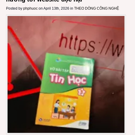
Posted by
phphuoc
on April 13th, 2026 in
THEO DÒNG CÔNG NGHỆ