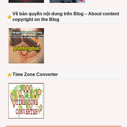
Về bản quyền nội dung trên Blog – About content
copyright on the Blog
Time Zone Converter