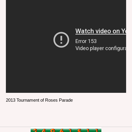
2013 Tournament of Roses Parade