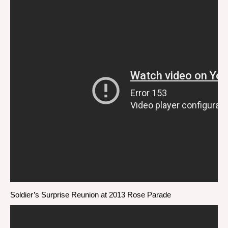
Soldier’s Surprise Reunion at 2013 Rose Parade