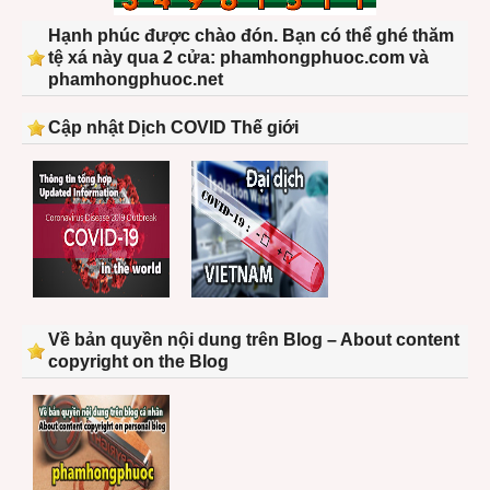
Hạnh phúc được chào đón. Bạn có thể ghé thăm
tệ xá này qua 2 cửa: phamhongphuoc.com và
phamhongphuoc.net
Cập nhật Dịch COVID Thế giới
Về bản quyền nội dung trên Blog – About content
copyright on the Blog