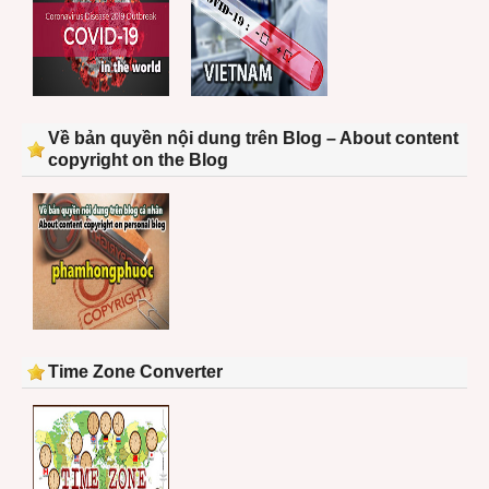
Về bản quyền nội dung trên Blog – About content
copyright on the Blog
Time Zone Converter