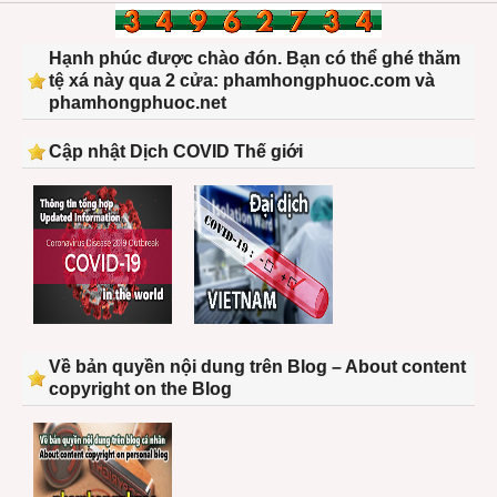
Hạnh phúc được chào đón. Bạn có thể ghé thăm
tệ xá này qua 2 cửa: phamhongphuoc.com và
phamhongphuoc.net
Cập nhật Dịch COVID Thế giới
Về bản quyền nội dung trên Blog – About content
copyright on the Blog