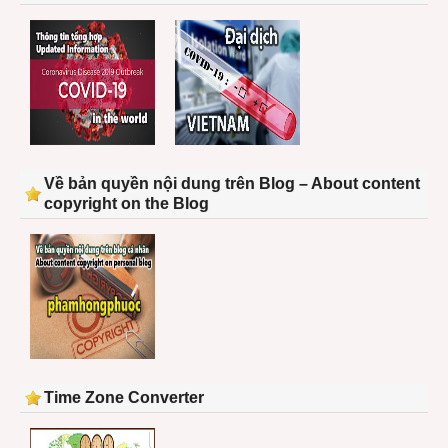
Về bản quyền nội dung trên Blog – About content
copyright on the Blog
Time Zone Converter