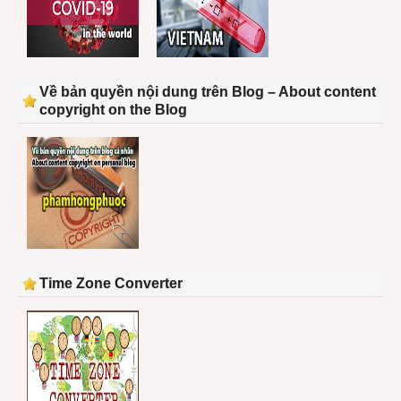
Về bản quyền nội dung trên Blog – About content
copyright on the Blog
Time Zone Converter