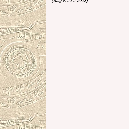
(Saigon 22-2-2013)