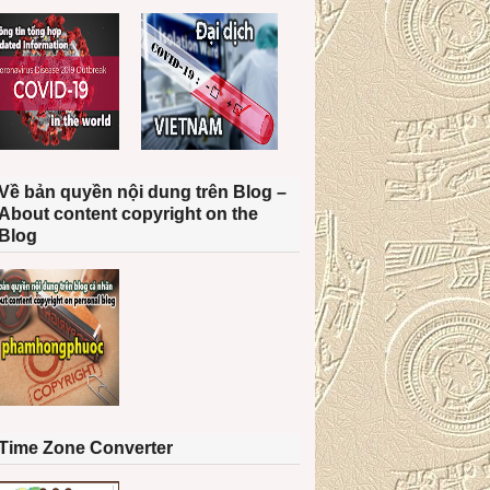
Về bản quyền nội dung trên Blog –
About content copyright on the
Blog
Time Zone Converter